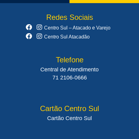
Redes Sociais
Centro Sul – Atacado e Varejo
Centro Sul Atacadão
Telefone
Central de Atendimento
71 2106-0666
Cartão Centro Sul
Cartão Centro Sul