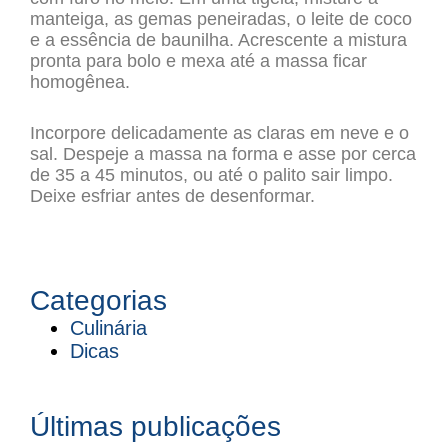
manteiga, as gemas peneiradas, o leite de coco
e a essência de baunilha. Acrescente a mistura
pronta para bolo e mexa até a massa ficar
homogênea.
Incorpore delicadamente as claras em neve e o
sal. Despeje a massa na forma e asse por cerca
de 35 a 45 minutos, ou até o palito sair limpo.
Deixe esfriar antes de desenformar.
Categorias
Culinária
Dicas
Últimas publicações