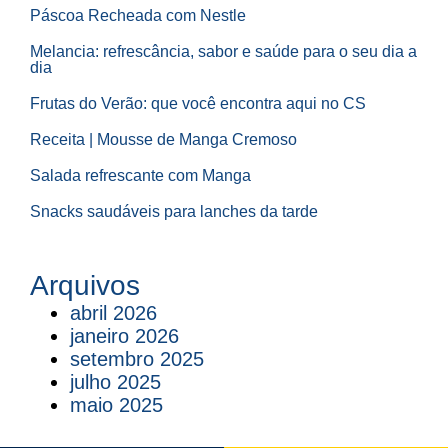
Páscoa Recheada com Nestle
Melancia: refrescância, sabor e saúde para o seu dia a
dia
Frutas do Verão: que você encontra aqui no CS
Receita | Mousse de Manga Cremoso
Salada refrescante com Manga
Snacks saudáveis para lanches da tarde
Arquivos
abril 2026
janeiro 2026
setembro 2025
julho 2025
maio 2025