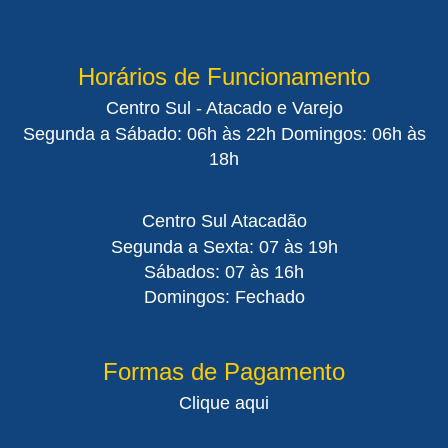
Horários de Funcionamento
Centro Sul - Atacado e Varejo
Segunda a Sábado: 06h às 22h Domingos: 06h às
18h
Centro Sul Atacadão
Segunda a Sexta: 07 às 19h
Sábados: 07 às 16h
Domingos: Fechado
Formas de Pagamento
Clique aqui