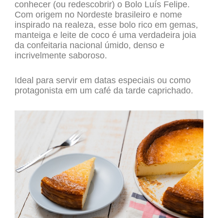
conhecer (ou redescobrir) o Bolo Luís Felipe.
Com origem no Nordeste brasileiro e nome
inspirado na realeza, esse bolo rico em gemas,
manteiga e leite de coco é uma verdadeira joia
da confeitaria nacional úmido, denso e
incrivelmente saboroso.
Ideal para servir em datas especiais ou como
protagonista em um café da tarde caprichado.