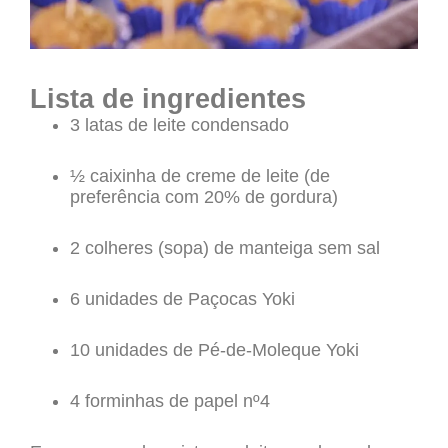
Lista de ingredientes
3 latas de leite condensado
½ caixinha de creme de leite (de
preferência com 20% de gordura)
2 colheres (sopa) de manteiga sem sal
6 unidades de Paçocas Yoki
10 unidades de Pé-de-Moleque Yoki
4 forminhas de papel nº4