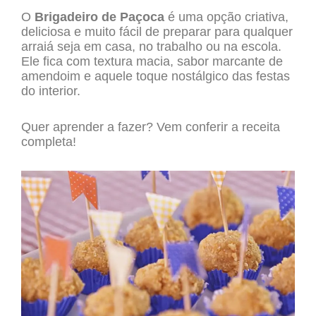
O
Brigadeiro de Paçoca
é uma opção criativa,
deliciosa e muito fácil de preparar para qualquer
arraiá seja em casa, no trabalho ou na escola.
Ele fica com textura macia, sabor marcante de
amendoim e aquele toque nostálgico das festas
do interior.
Quer aprender a fazer? Vem conferir a receita
completa!