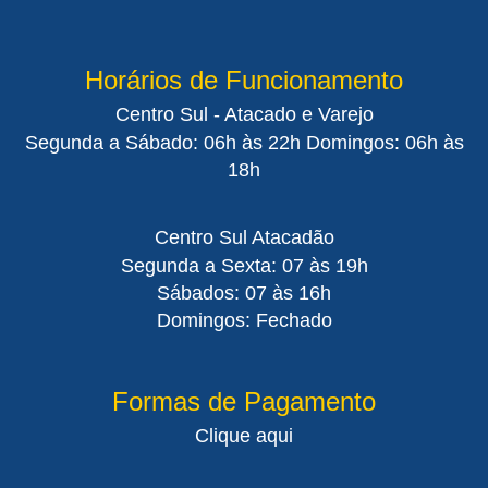
Horários de Funcionamento
Centro Sul - Atacado e Varejo
Segunda a Sábado: 06h às 22h Domingos: 06h às
18h
Centro Sul Atacadão
Segunda a Sexta: 07 às 19h
Sábados: 07 às 16h
Domingos: Fechado
Formas de Pagamento
Clique aqui