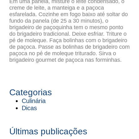
Em uma panela, misture o leite condensado, o
creme de leite, a manteiga e a paçoca
esfarelada. Cozinhe em fogo baixo até soltar do
fundo da panela (de 25 a 30 minutos), o
brigadeiro de paçoquinha tem o mesmo ponto
do brigadeiro tradicional. Deixe esfriar. Triture o
pé de moleque. Faça bolinhas com o brigadeiro
de paçoca. Passe as bolinhas de brigadeiro com
paçoca no pé de moleque triturado. Sirva o
brigadeiro gourmet de paçoca nas forminhas.
Categorias
Culinária
Dicas
Últimas publicações