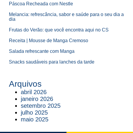
Páscoa Recheada com Nestle
Melancia: refrescância, sabor e saúde para o seu dia a
dia
Frutas do Verão: que você encontra aqui no CS
Receita | Mousse de Manga Cremoso
Salada refrescante com Manga
Snacks saudáveis para lanches da tarde
Arquivos
abril 2026
janeiro 2026
setembro 2025
julho 2025
maio 2025