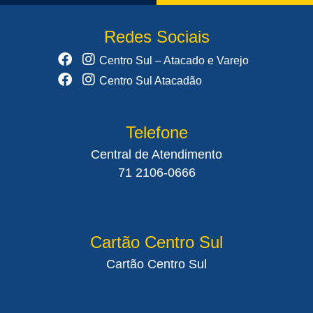
Redes Sociais
Centro Sul – Atacado e Varejo
Centro Sul Atacadão
Telefone
Central de Atendimento
71 2106-0666
Cartão Centro Sul
Cartão Centro Sul