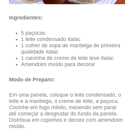
Ingredientes:
5 paçocas
1 leite condensado Italac
1 colher de sopa de manteiga de primeira
qualidade Italac
1 caixinha de creme de leite leve Italac
Amendoim moído para decorar
Modo de Preparo:
Em uma panela, coloque o leite condensado, o
leite e a manteiga, o creme de leite, a paçoca.
Cozinhe em fogo médio, mexendo sem parar
até começar a desgrudar do fundo da panela.
Distribua em copinhos e decore com amendoim
moído.