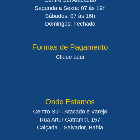
Segunda a Sexta: 07 às 19h
Sábados: 07 às 16h
Domingos: Fechado
Formas de Pagamento
Clique aqui
Onde Estamos
Centro Sul - Atacado e Varejo
Rua Artur Catrambi, 157
Calçada – Salvador, Bahia