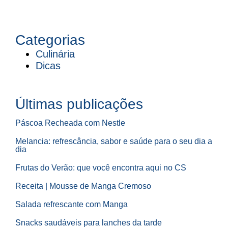
Categorias
Culinária
Dicas
Últimas publicações
Páscoa Recheada com Nestle
Melancia: refrescância, sabor e saúde para o seu dia a
dia
Frutas do Verão: que você encontra aqui no CS
Receita | Mousse de Manga Cremoso
Salada refrescante com Manga
Snacks saudáveis para lanches da tarde