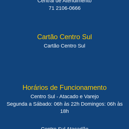
Central de Atendimento
71 2106-0666
Cartão Centro Sul
Cartão Centro Sul
Horários de Funcionamento
Centro Sul - Atacado e Varejo
Segunda a Sábado: 06h às 22h Domingos: 06h às
18h
Centro Sul Atacadão