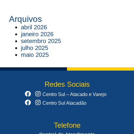
Arquivos
abril 2026
janeiro 2026
setembro 2025
julho 2025
maio 2025
Redes Sociais
Centro Sul – Atacado e Varejo
Centro Sul Atacadão
Telefone