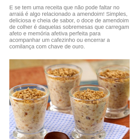
E se tem uma receita que não pode faltar no
arraiá é algo relacionado a amendoim! Simples,
deliciosa e cheia de sabor, o doce de amendoim
de colher é daquelas sobremesas que carregam
afeto e memória afetiva perfeita para
acompanhar um cafezinho ou encerrar a
comilança com chave de ouro.