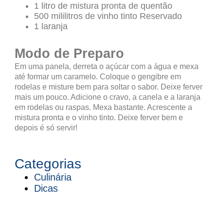
1 litro de mistura pronta de quentão
500 mililitros de vinho tinto Reservado
1 laranja
Modo de Preparo
Em uma panela, derreta o açúcar com a água e mexa
até formar um caramelo.
Coloque o gengibre em
rodelas e misture bem para soltar o sabor.
Deixe ferver
mais um pouco.
Adicione o cravo, a canela e a laranja
em rodelas ou raspas.
Mexa bastante.
Acrescente a
mistura pronta e o vinho tinto.
Deixe ferver bem e
depois é só servir!
Categorias
Culinária
Dicas