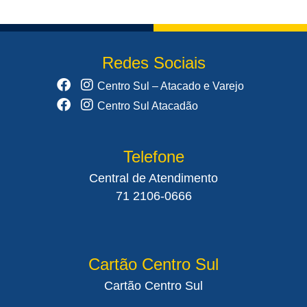
Redes Sociais
Centro Sul – Atacado e Varejo
Centro Sul Atacadão
Telefone
Central de Atendimento
71 2106-0666
Cartão Centro Sul
Cartão Centro Sul