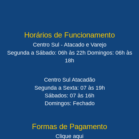
Horários de Funcionamento
Centro Sul - Atacado e Varejo
Segunda a Sábado: 06h às 22h Domingos: 06h às
18h
Centro Sul Atacadão
Segunda a Sexta: 07 às 19h
Sábados: 07 às 16h
Domingos: Fechado
Formas de Pagamento
Clique aqui