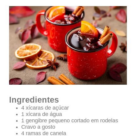
Ingredientes
4 xícaras de açúcar
1 xícara de água
1 gengibre pequeno cortado em rodelas
Cravo a gosto
4 ramas de canela