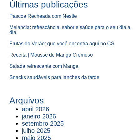
Últimas publicações
Páscoa Recheada com Nestle
Melancia: refrescância, sabor e saúde para o seu dia a
dia
Frutas do Verão: que você encontra aqui no CS
Receita | Mousse de Manga Cremoso
Salada refrescante com Manga
Snacks saudáveis para lanches da tarde
Arquivos
abril 2026
janeiro 2026
setembro 2025
julho 2025
maio 2025