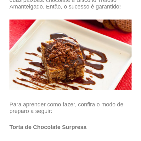
duas paixões: chocolate e Biscoito Treloso
Amanteigado. Então, o sucesso é garantido!
Para aprender como fazer, confira o modo de
preparo a seguir:
Torta de Chocolate Surpresa