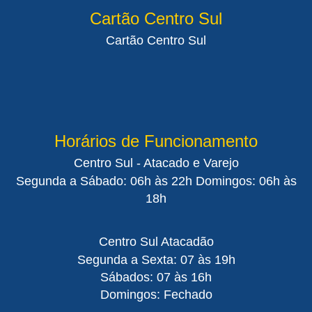
Cartão Centro Sul
Cartão Centro Sul
Horários de Funcionamento
Centro Sul - Atacado e Varejo
Segunda a Sábado: 06h às 22h Domingos: 06h às
18h
Centro Sul Atacadão
Segunda a Sexta: 07 às 19h
Sábados: 07 às 16h
Domingos: Fechado