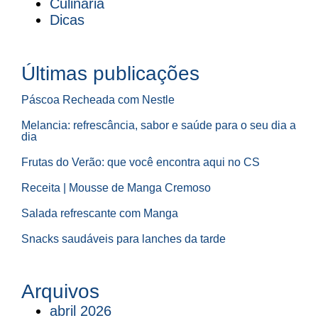
Culinária
Dicas
Últimas publicações
Páscoa Recheada com Nestle
Melancia: refrescância, sabor e saúde para o seu dia a
dia
Frutas do Verão: que você encontra aqui no CS
Receita | Mousse de Manga Cremoso
Salada refrescante com Manga
Snacks saudáveis para lanches da tarde
Arquivos
abril 2026