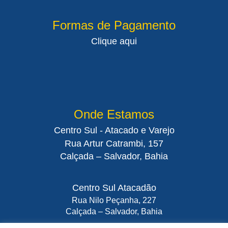
Formas de Pagamento
Clique aqui
Onde Estamos
Centro Sul - Atacado e Varejo
Rua Artur Catrambi, 157
Calçada – Salvador, Bahia
Centro Sul Atacadão
Rua Nilo Peçanha, 227
Calçada – Salvador, Bahia