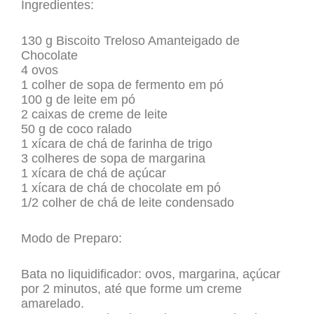
Ingredientes:
130 g Biscoito Treloso Amanteigado de
Chocolate
4 ovos
1 colher de sopa de fermento em pó
100 g de leite em pó
2 caixas de creme de leite
50 g de coco ralado
1 xícara de chá de farinha de trigo
3 colheres de sopa de margarina
1 xícara de chá de açúcar
1 xícara de chá de chocolate em pó
1/2 colher de chá de leite condensado
Modo de Preparo:
Bata no liquidificador: ovos, margarina, açúcar
por 2 minutos, até que forme um creme
amarelado.