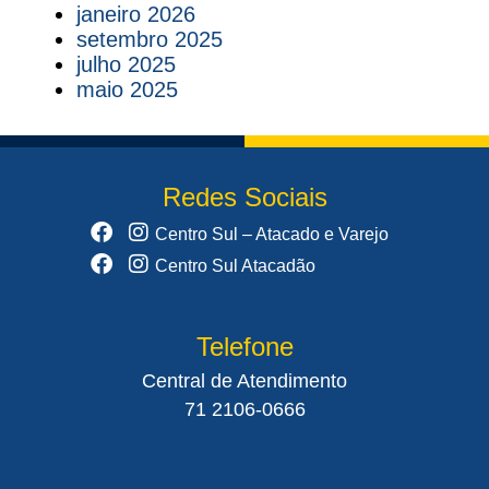
janeiro 2026
setembro 2025
julho 2025
maio 2025
Redes Sociais
Centro Sul – Atacado e Varejo
Centro Sul Atacadão
Telefone
Central de Atendimento
71 2106-0666