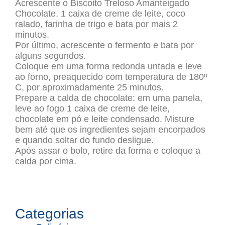
Acrescente o Biscoito Treloso Amanteigado
Chocolate, 1 caixa de creme de leite, coco
ralado, farinha de trigo e bata por mais 2
minutos.
Por último, acrescente o fermento e bata por
alguns segundos.
Coloque em uma forma redonda untada e leve
ao forno, preaquecido com temperatura de 180º
C, por aproximadamente 25 minutos.
Prepare a calda de chocolate: em uma panela,
leve ao fogo 1 caixa de creme de leite,
chocolate em pó e leite condensado. Misture
bem até que os ingredientes sejam encorpados
e quando soltar do fundo desligue.
Após assar o bolo, retire da forma e coloque a
calda por cima.
Categorias