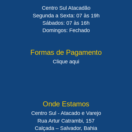
Centro Sul Atacadão
Segunda a Sexta: 07 às 19h
Sábados: 07 às 16h
Domingos: Fechado
Formas de Pagamento
Clique aqui
Onde Estamos
Centro Sul - Atacado e Varejo
Rua Artur Catrambi, 157
Calçada – Salvador, Bahia