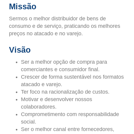
Missão
Sermos o melhor distribuidor de bens de
consumo e de serviço, praticando os melhores
preços no atacado e no varejo.
Visão
Ser a melhor opção de compra para
comerciantes e consumidor final.
Crescer de forma sustentável nos formatos
atacado e varejo.
Ter foco na racionalização de custos.
Motivar e desenvolver nossos
colaboradores.
Comprometimento com responsabilidade
social.
Ser o melhor canal entre fornecedores,