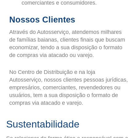
comerciantes e consumidores.
Nossos Clientes
Através do Autosserviço, atendemos milhares
de famílias baianas, clientes finais que buscam
economizar, tendo a sua disposição o formato
de compras via atacado ou varejo.
No Centro de Distribuição e na loja
Autosserviço, nossos clientes pessoas jurídicas,
empresários, comerciantes, revendedores ou
usuários, tem a sua disposição o formato de
compras via atacado e varejo.
Sustentabilidade