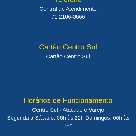
Central de Atendimento
71 2106-0666
Cartão Centro Sul
Cartão Centro Sul
Horários de Funcionamento
Centro Sul - Atacado e Varejo
Segunda a Sábado: 06h às 22h Domingos: 06h às
18h