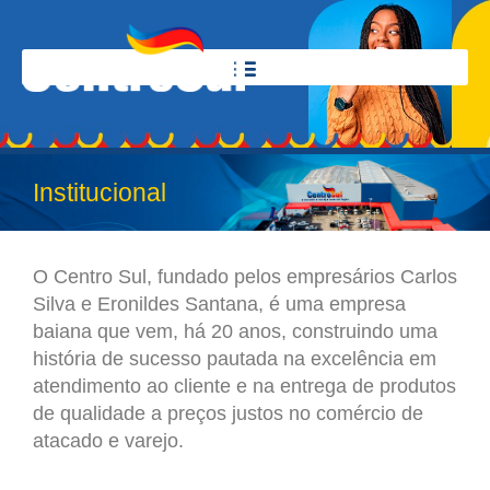
Institucional
O Centro Sul, fundado pelos empresários Carlos
Silva e Eronildes Santana, é uma empresa
baiana que vem, há 20 anos, construindo uma
história de sucesso pautada na excelência em
atendimento ao cliente e na entrega de produtos
de qualidade a preços justos no comércio de
atacado e varejo.