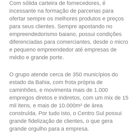
Com sólida carteira de fornecedores, é
incessante na formação de parcerias para
ofertar sempre os melhores produtos e preços
para seus clientes. Sempre apostando no
empreendedorismo baiano, possui condições
diferenciadas para comerciantes, desde o micro
e pequeno empreendedor até empresas de
médio e grande porte.
O grupo atende cerca de 350 municípios do
estado da Bahia, com frota própria de
caminhões, e movimenta mais de 1.000
empregos diretos e indiretos, com um mix de 15
mil itens, e mais de 10.000m² de área
construída. Por tudo isto, o Centro Sul possui
grande fidelização de clientes, o que gera
grande orgulho para a empresa.