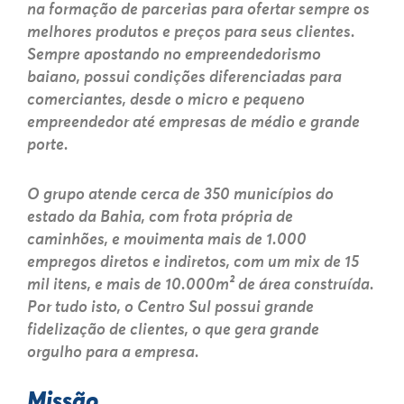
na formação de parcerias para ofertar sempre os
melhores produtos e preços para seus clientes.
Sempre apostando no empreendedorismo
baiano, possui condições diferenciadas para
comerciantes, desde o micro e pequeno
empreendedor até empresas de médio e grande
porte.
O grupo atende cerca de 350 municípios do
estado da Bahia, com frota própria de
caminhões, e movimenta mais de 1.000
empregos diretos e indiretos, com um mix de 15
mil itens, e mais de 10.000m² de área construída.
Por tudo isto, o Centro Sul possui grande
fidelização de clientes, o que gera grande
orgulho para a empresa.
Missão