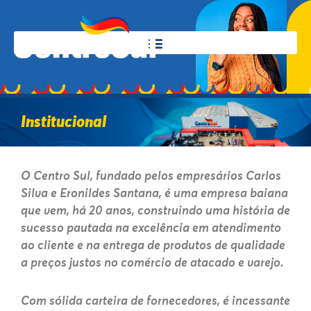
Institucional
O Centro Sul, fundado pelos empresários Carlos
Silva e Eronildes Santana, é uma empresa baiana
que vem, há 20 anos, construindo uma história de
sucesso pautada na excelência em atendimento
ao cliente e na entrega de produtos de qualidade
a preços justos no comércio de atacado e varejo.
Com sólida carteira de fornecedores, é incessante