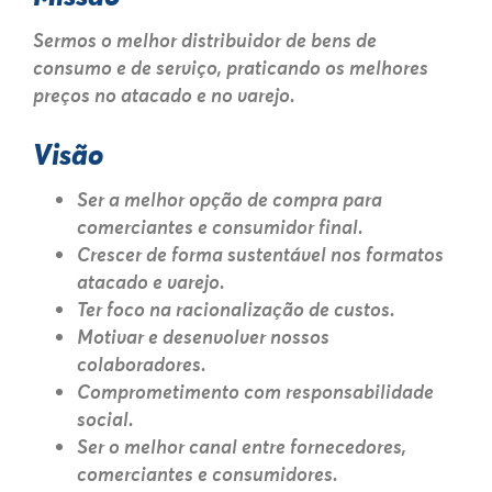
Sermos o melhor distribuidor de bens de
consumo e de serviço, praticando os melhores
preços no atacado e no varejo.
Visão
Ser a melhor opção de compra para
comerciantes e consumidor final.
Crescer de forma sustentável nos formatos
atacado e varejo.
Ter foco na racionalização de custos.
Motivar e desenvolver nossos
colaboradores.
Comprometimento com responsabilidade
social.
Ser o melhor canal entre fornecedores,
comerciantes e consumidores.