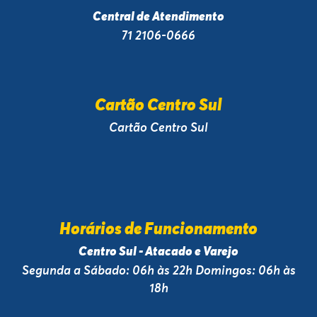
Central de Atendimento
71 2106-0666
Cartão Centro Sul
Cartão Centro Sul
Horários de Funcionamento
Centro Sul - Atacado e Varejo
Segunda a Sábado: 06h às 22h Domingos: 06h às
18h