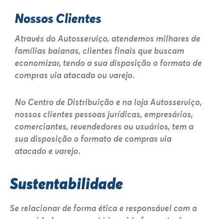
Nossos Clientes
Através do Autosserviço, atendemos milhares de
famílias baianas, clientes finais que buscam
economizar, tendo a sua disposição o formato de
compras via atacado ou varejo.
No Centro de Distribuição e na loja Autosserviço,
nossos clientes pessoas jurídicas, empresários,
comerciantes, revendedores ou usuários, tem a
sua disposição o formato de compras via
atacado e varejo.
Sustentabilidade
Se relacionar de forma ética e responsável com a