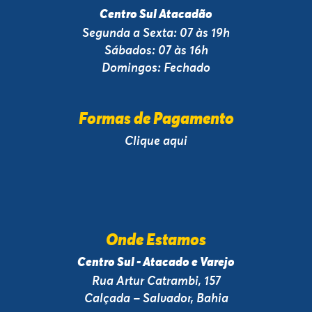
Centro Sul Atacadão
Segunda a Sexta: 07 às 19h
Sábados: 07 às 16h
Domingos: Fechado
Formas de Pagamento
Clique aqui
Onde Estamos
Centro Sul - Atacado e Varejo
Rua Artur Catrambi, 157
Calçada – Salvador, Bahia