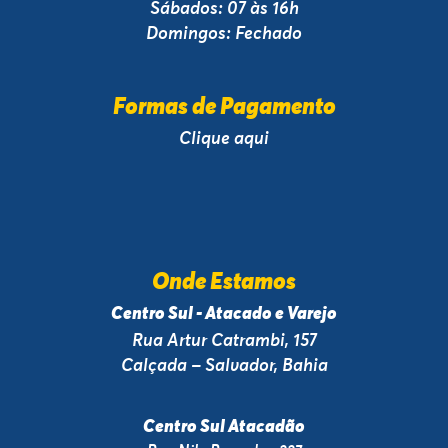
Sábados: 07 às 16h
Domingos: Fechado
Formas de Pagamento
Clique aqui
Onde Estamos
Centro Sul - Atacado e Varejo
Rua Artur Catrambi, 157
Calçada – Salvador, Bahia
Centro Sul Atacadão