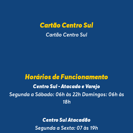
Cartão Centro Sul
Cartão Centro Sul
Horários de Funcionamento
Centro Sul - Atacado e Varejo
Segunda a Sábado: 06h às 22h Domingos: 06h às
18h
Centro Sul Atacadão
Segunda a Sexta: 07 às 19h