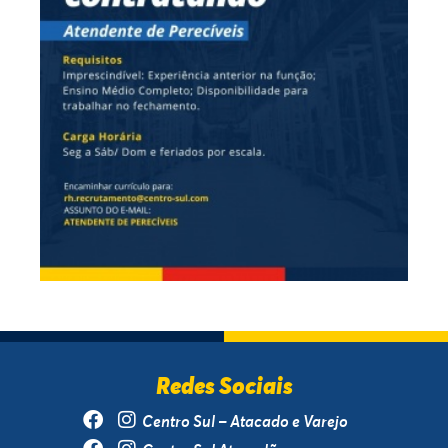
Redes Sociais
Centro Sul – Atacado e Varejo