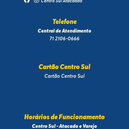
Centro Sul Atacadão
Telefone
Central de Atendimento
71 2106-0666
Cartão Centro Sul
Cartão Centro Sul
Horários de Funcionamento
Centro Sul - Atacado e Varejo