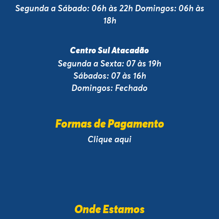
Segunda a Sábado: 06h às 22h Domingos: 06h às
18h
Centro Sul Atacadão
Segunda a Sexta: 07 às 19h
Sábados: 07 às 16h
Domingos: Fechado
Formas de Pagamento
Clique aqui
Onde Estamos