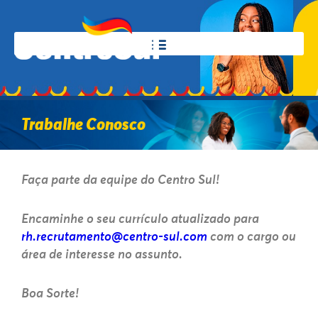
Trabalhe Conosco
Faça parte da equipe do Centro Sul!
Encaminhe o seu currículo atualizado para
rh.recrutamento@centro-sul.com
com o cargo ou
área de interesse no assunto.
Boa Sorte!