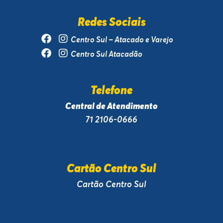
Redes Sociais
Centro Sul – Atacado e Varejo
Centro Sul Atacadão
Telefone
Central de Atendimento
71 2106-0666
Cartão Centro Sul
Cartão Centro Sul