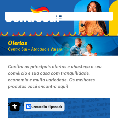
Ofertas
Centro Sul – Atacado e Varejo
Confira as principais ofertas e abasteça o seu
comércio e sua casa com tranquilidade,
economia e muita variedade. Os melhores
produtos você encontra aqui!