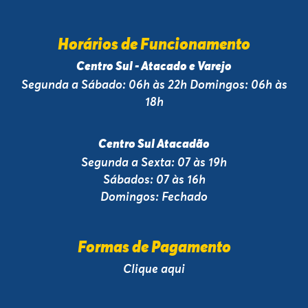
Horários de Funcionamento
Centro Sul - Atacado e Varejo
Segunda a Sábado: 06h às 22h Domingos: 06h às
18h
Centro Sul Atacadão
Segunda a Sexta: 07 às 19h
Sábados: 07 às 16h
Domingos: Fechado
Formas de Pagamento
Clique aqui