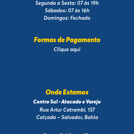
Segunda a Sexta: 07 às 19h
Sábados: 07 às 16h
Domingos: Fechado
Formas de Pagamento
Clique aqui
Onde Estamos
Centro Sul - Atacado e Varejo
Rua Artur Catrambi, 157
Calçada – Salvador, Bahia