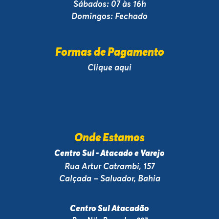
Sábados: 07 às 16h
Domingos: Fechado
Formas de Pagamento
Clique aqui
Onde Estamos
Centro Sul - Atacado e Varejo
Rua Artur Catrambi, 157
Calçada – Salvador, Bahia
Centro Sul Atacadão