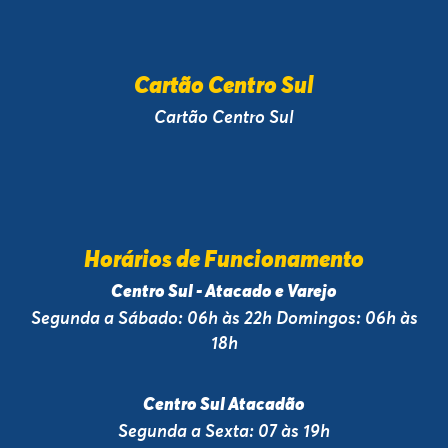
Cartão Centro Sul
Cartão Centro Sul
Horários de Funcionamento
Centro Sul - Atacado e Varejo
Segunda a Sábado: 06h às 22h Domingos: 06h às
18h
Centro Sul Atacadão
Segunda a Sexta: 07 às 19h