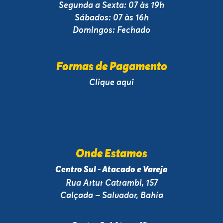
Segunda a Sexta: 07 às 19h
Sábados: 07 às 16h
Domingos: Fechado
Formas de Pagamento
Clique aqui
Onde Estamos
Centro Sul - Atacado e Varejo
Rua Artur Catrambi, 157
Calçada – Salvador, Bahia