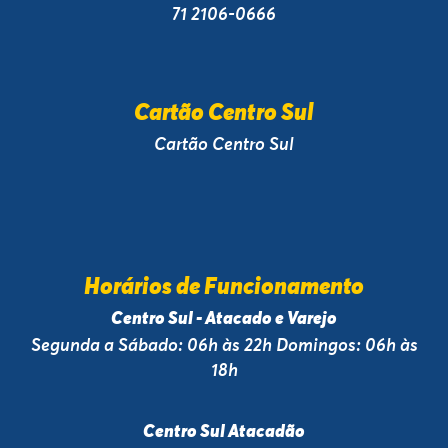
71 2106-0666
Cartão Centro Sul
Cartão Centro Sul
Horários de Funcionamento
Centro Sul - Atacado e Varejo
Segunda a Sábado: 06h às 22h Domingos: 06h às
18h
Centro Sul Atacadão