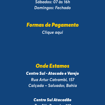
Sábados: 07 às 16h
Domingos: Fechado
Formas de Pagamento
Clique aqui
Onde Estamos
Centro Sul - Atacado e Varejo
Rua Artur Catrambi, 157
Calçada – Salvador, Bahia
Centro Sul Atacadão