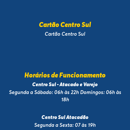
Cartão Centro Sul
Cartão Centro Sul
Horários de Funcionamento
Centro Sul - Atacado e Varejo
Segunda a Sábado: 06h às 22h Domingos: 06h às
18h
Centro Sul Atacadão
Segunda a Sexta: 07 às 19h