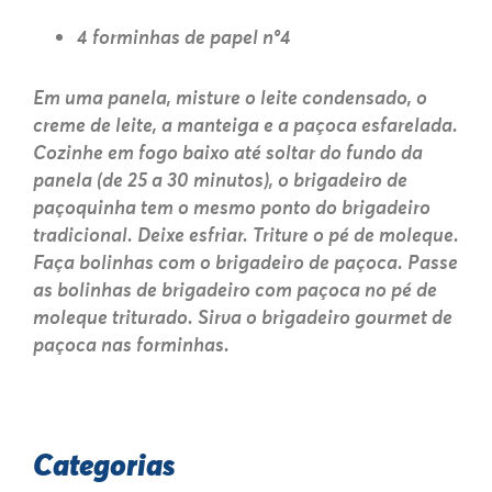
4 forminhas de papel nº4
Em uma panela, misture o leite condensado, o
creme de leite, a manteiga e a paçoca esfarelada.
Cozinhe em fogo baixo até soltar do fundo da
panela (de 25 a 30 minutos), o brigadeiro de
paçoquinha tem o mesmo ponto do brigadeiro
tradicional. Deixe esfriar. Triture o pé de moleque.
Faça bolinhas com o brigadeiro de paçoca. Passe
as bolinhas de brigadeiro com paçoca no pé de
moleque triturado. Sirva o brigadeiro gourmet de
paçoca nas forminhas.
Categorias