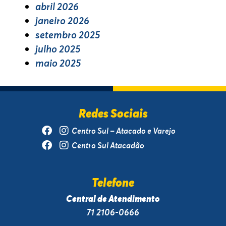
abril 2026
janeiro 2026
setembro 2025
julho 2025
maio 2025
Redes Sociais
Centro Sul – Atacado e Varejo
Centro Sul Atacadão
Telefone
Central de Atendimento
71 2106-0666