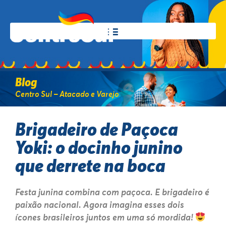
Blog
Centro Sul – Atacado e Varejo
Brigadeiro de Paçoca
Yoki: o docinho junino
que derrete na boca
Festa junina combina com paçoca. E brigadeiro é
paixão nacional. Agora imagina esses dois
ícones brasileiros juntos em uma só mordida!