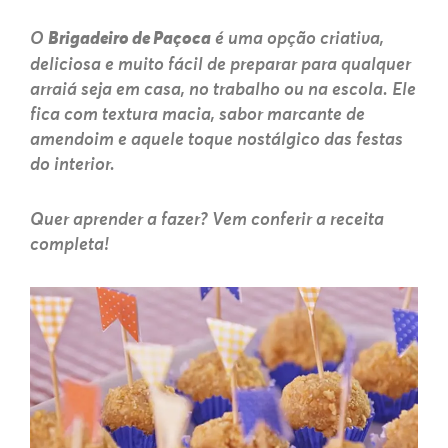
O
Brigadeiro de Paçoca
é uma opção criativa,
deliciosa e muito fácil de preparar para qualquer
arraiá seja em casa, no trabalho ou na escola. Ele
fica com textura macia, sabor marcante de
amendoim e aquele toque nostálgico das festas
do interior.
Quer aprender a fazer? Vem conferir a receita
completa!