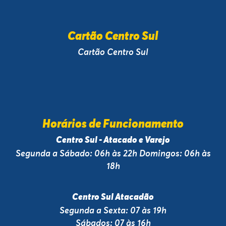
Cartão Centro Sul
Cartão Centro Sul
Horários de Funcionamento
Centro Sul - Atacado e Varejo
Segunda a Sábado: 06h às 22h Domingos: 06h às
18h
Centro Sul Atacadão
Segunda a Sexta: 07 às 19h
Sábados: 07 às 16h