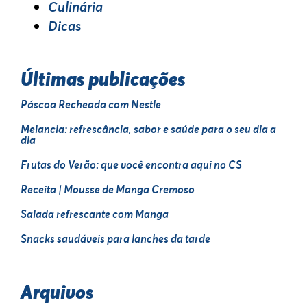
Culinária
Dicas
Últimas publicações
Páscoa Recheada com Nestle
Melancia: refrescância, sabor e saúde para o seu dia a
dia
Frutas do Verão: que você encontra aqui no CS
Receita | Mousse de Manga Cremoso
Salada refrescante com Manga
Snacks saudáveis para lanches da tarde
Arquivos