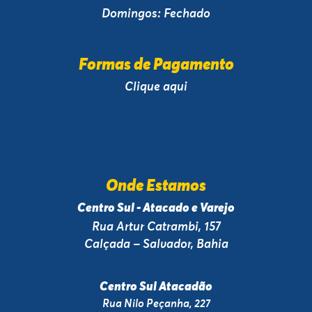
Domingos: Fechado
Formas de Pagamento
Clique aqui
Onde Estamos
Centro Sul - Atacado e Varejo
Rua Artur Catrambi, 157
Calçada – Salvador, Bahia
Centro Sul Atacadão
Rua Nilo Peçanha, 227