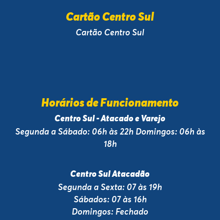
Cartão Centro Sul
Cartão Centro Sul
Horários de Funcionamento
Centro Sul - Atacado e Varejo
Segunda a Sábado: 06h às 22h Domingos: 06h às
18h
Centro Sul Atacadão
Segunda a Sexta: 07 às 19h
Sábados: 07 às 16h
Domingos: Fechado