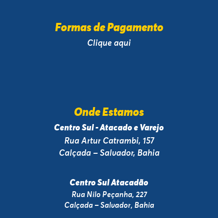
Formas de Pagamento
Clique aqui
Onde Estamos
Centro Sul - Atacado e Varejo
Rua Artur Catrambi, 157
Calçada – Salvador, Bahia
Centro Sul Atacadão
Rua Nilo Peçanha, 227
Calçada – Salvador, Bahia