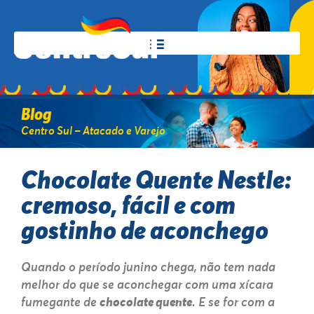
Blog
Centro Sul – Atacado e Varejo
Chocolate Quente Nestle:
cremoso, fácil e com
gostinho de aconchego
Quando o período junino chega, não tem nada
melhor do que se aconchegar com uma xícara
fumegante de
chocolate quente
. E se for com a