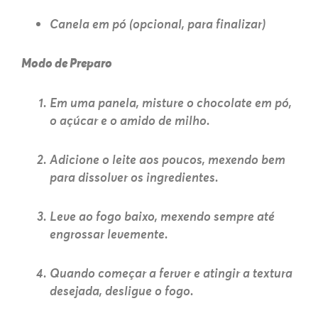
Canela em pó (opcional, para finalizar)
Modo de Preparo
Em uma panela, misture o chocolate em pó,
o açúcar e o amido de milho.
Adicione o leite aos poucos, mexendo bem
para dissolver os ingredientes.
Leve ao fogo baixo, mexendo sempre até
engrossar levemente.
Quando começar a ferver e atingir a textura
desejada, desligue o fogo.