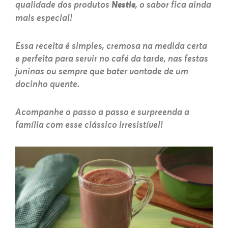
qualidade dos produtos
Nestle
, o sabor fica ainda
mais especial!
Essa receita é simples, cremosa na medida certa
e perfeita para servir no café da tarde, nas festas
juninas ou sempre que bater vontade de um
docinho quente.
Acompanhe o passo a passo e surpreenda a
família com esse clássico irresistível!