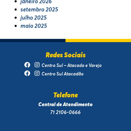
janeiro 2026
setembro 2025
julho 2025
maio 2025
Redes Sociais
Centro Sul – Atacado e Varejo
Centro Sul Atacadão
Telefone
Central de Atendimento
71 2106-0666