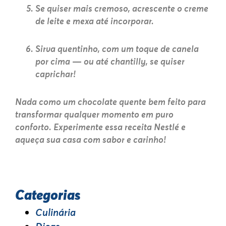
Se quiser mais cremoso, acrescente o creme
de leite e mexa até incorporar.
Sirva quentinho, com um toque de canela
por cima — ou até chantilly, se quiser
caprichar!
Nada como um chocolate quente bem feito para
transformar qualquer momento em puro
conforto. Experimente essa receita Nestlé e
aqueça sua casa com sabor e carinho!
Categorias
Culinária