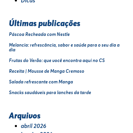
Dicas
Últimas publicações
Páscoa Recheada com Nestle
Melancia: refrescância, sabor e saúde para o seu dia a
dia
Frutas do Verão: que você encontra aqui no CS
Receita | Mousse de Manga Cremoso
Salada refrescante com Manga
Snacks saudáveis para lanches da tarde
Arquivos
abril 2026