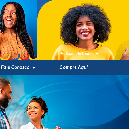
Proteção de Dados
Fale Conosco
Compre Aqui