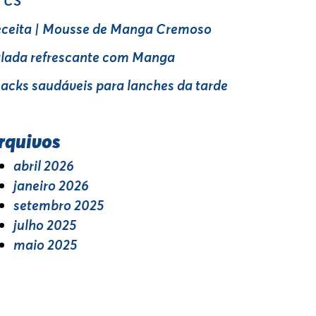
 CS
ceita | Mousse de Manga Cremoso
lada refrescante com Manga
acks saudáveis para lanches da tarde
rquivos
abril 2026
janeiro 2026
setembro 2025
julho 2025
maio 2025