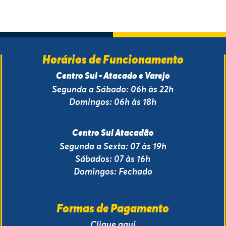
Horários de Funcionamento
Centro Sul - Atacado e Varejo
Segunda a Sábado: 06h às 22h
Domingos: 06h às 18h
Centro Sul Atacadão
Segunda a Sexta: 07 às 19h
Sábados: 07 às 16h
Domingos: Fechado
Formas de Pagamento
Clique aqui