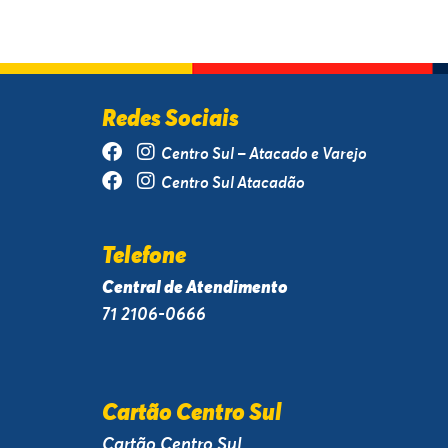
Redes Sociais
Centro Sul – Atacado e Varejo
Centro Sul Atacadão
Telefone
Central de Atendimento
71 2106-0666
Cartão Centro Sul
Cartão Centro Sul