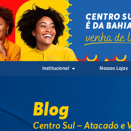
Institucional
Nossas Lojas
Blog
Centro Sul – Atacado e 