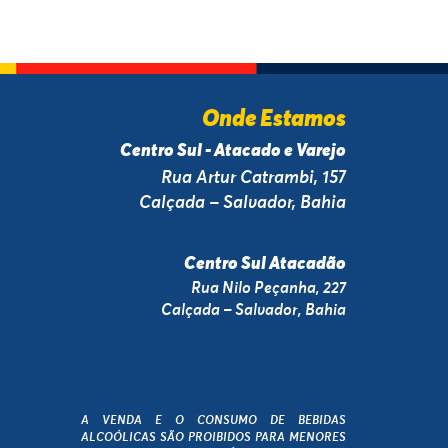
Onde Estamos
Centro Sul - Atacado e Varejo
Rua Artur Catrambi, 157
Calçada – Salvador, Bahia
Centro Sul Atacadão
Rua Nilo Peçanha, 227
Calçada – Salvador, Bahia
A VENDA E O CONSUMO DE BEBIDAS
ALCOÓLICAS SÃO PROIBIDOS PARA MENORES