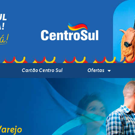
Cartão Centro Sul
Ofertas
Varejo