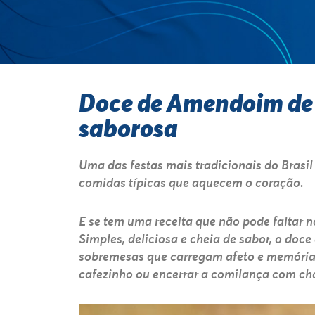
Doce de Amendoim de C
saborosa
Uma das festas mais tradicionais do Brasil
comidas típicas que aquecem o coração.
E se tem uma receita que não pode faltar 
Simples, deliciosa e cheia de sabor, o doc
sobremesas que carregam afeto e memória
cafezinho ou encerrar a comilança com ch