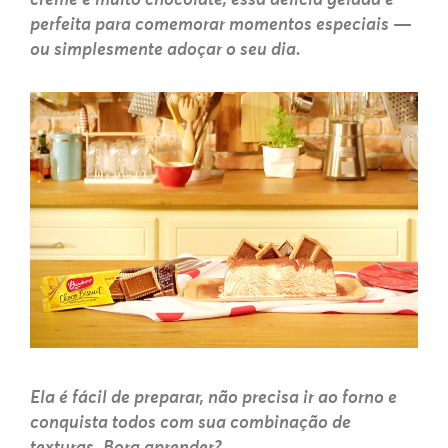
perfeita para comemorar momentos especiais —
ou simplesmente adoçar o seu dia.
Ela é fácil de preparar, não precisa ir ao forno e
conquista todos com sua combinação de
texturas. Bora aprender?