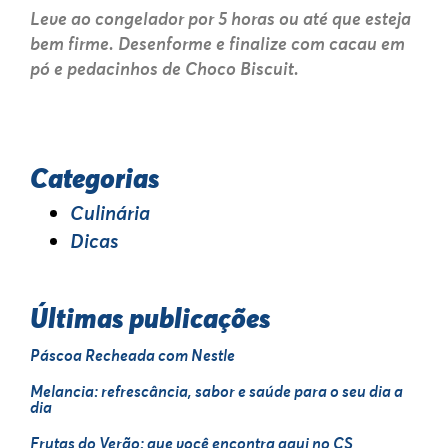
Leve ao congelador por 5 horas ou até que esteja
bem firme. Desenforme e finalize com cacau em
pó e pedacinhos de Choco Biscuit.
Categorias
Culinária
Dicas
Últimas publicações
Páscoa Recheada com Nestle
Melancia: refrescância, sabor e saúde para o seu dia a
dia
Frutas do Verão: que você encontra aqui no CS