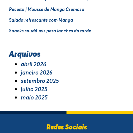
Receita | Mousse de Manga Cremoso
Salada refrescante com Manga
Snacks saudáveis para lanches da tarde
Arquivos
abril 2026
janeiro 2026
setembro 2025
julho 2025
maio 2025
Redes Sociais