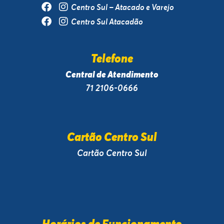
Centro Sul – Atacado e Varejo
Centro Sul Atacadão
Telefone
Central de Atendimento
71 2106-0666
Cartão Centro Sul
Cartão Centro Sul