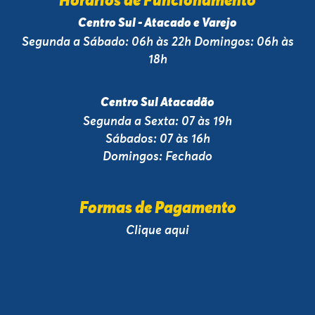
Horários de Funcionamento
Centro Sul - Atacado e Varejo
Segunda a Sábado: 06h às 22h Domingos: 06h às
18h
Centro Sul Atacadão
Segunda a Sexta: 07 às 19h
Sábados: 07 às 16h
Domingos: Fechado
Formas de Pagamento
Clique aqui