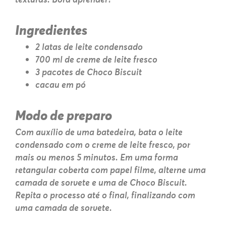
Ingredientes
2 latas de leite condensado
700 ml de creme de leite fresco
3 pacotes de Choco Biscuit
cacau em pó
Modo de preparo
Com auxílio de uma batedeira, bata o leite
condensado com o creme de leite fresco, por
mais ou menos 5 minutos. Em uma forma
retangular coberta com papel filme, alterne uma
camada de sorvete e uma de Choco Biscuit.
Repita o processo até o final, finalizando com
uma camada de sorvete.