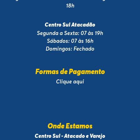
18h
Centro Sul Atacadão
Segunda a Sexta: 07 às 19h
Sábados: 07 às 16h
Domingos: Fechado
Formas de Pagamento
Clique aqui
Onde Estamos
Centro Sul - Atacado e Varejo