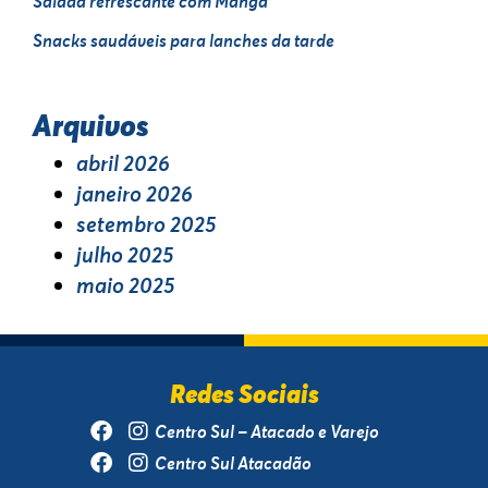
Salada refrescante com Manga
Snacks saudáveis para lanches da tarde
Arquivos
abril 2026
janeiro 2026
setembro 2025
julho 2025
maio 2025
Redes Sociais
Centro Sul – Atacado e Varejo
Centro Sul Atacadão