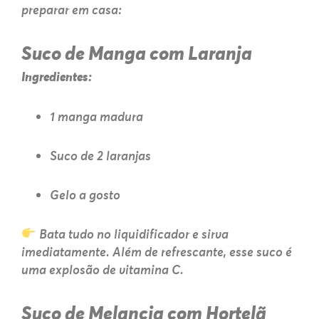
preparar em casa:
Suco de Manga com Laranja
Ingredientes:
1 manga madura
Suco de 2 laranjas
Gelo a gosto
Bata tudo no liquidificador e sirva
imediatamente. Além de refrescante, esse suco é
uma explosão de vitamina C.
Suco de Melancia com Hortelã