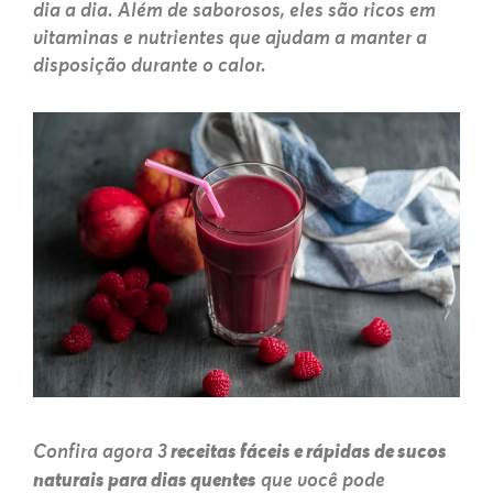
dia a dia. Além de saborosos, eles são ricos em
vitaminas e nutrientes que ajudam a manter a
disposição durante o calor.
Confira agora 3
receitas fáceis e rápidas de sucos
naturais para dias quentes
que você pode