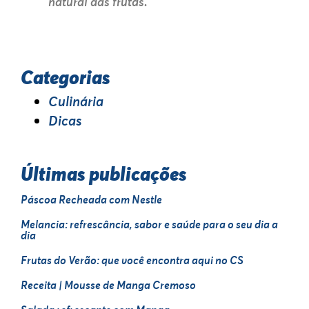
natural das frutas.
Categorias
Culinária
Dicas
Últimas publicações
Páscoa Recheada com Nestle
Melancia: refrescância, sabor e saúde para o seu dia a
dia
Frutas do Verão: que você encontra aqui no CS
Receita | Mousse de Manga Cremoso