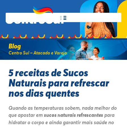
Blog
Centro Sul – Atacado e Varejo
5 receitas de Sucos
Naturais para refrescar
nos dias quentes
Quando as temperaturas sobem, nada melhor do
que apostar em
sucos naturais refrescantes
para
hidratar o corpo e ainda garantir mais saúde no