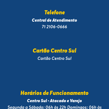
Telefone
Central de Atendimento
71 2106-0666
Cartão Centro Sul
Cartão Centro Sul
Horários de Funcionamento
Centro Sul - Atacado e Varejo
Segunda a Sábado: 06h às 22h Domingos: 06h às