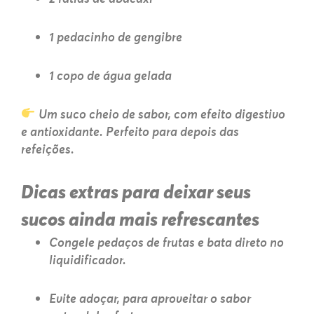
1 pedacinho de gengibre
1 copo de água gelada
Um suco cheio de sabor, com efeito digestivo
e antioxidante. Perfeito para depois das
refeições.
Dicas extras para deixar seus
sucos ainda mais refrescantes
Congele pedaços de frutas e bata direto no
liquidificador.
Evite adoçar, para aproveitar o sabor