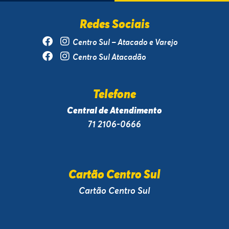
Redes Sociais
Centro Sul – Atacado e Varejo
Centro Sul Atacadão
Telefone
Central de Atendimento
71 2106-0666
Cartão Centro Sul
Cartão Centro Sul