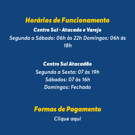
Horários de Funcionamento
Centro Sul - Atacado e Varejo
Segunda a Sábado: 06h às 22h Domingos: 06h às
18h
Centro Sul Atacadão
Segunda a Sexta: 07 às 19h
Sábados: 07 às 16h
Domingos: Fechado
Formas de Pagamento
Clique aqui