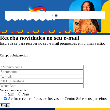
Receba novidades no seu e-mail
Inscreva-se para receber no seu e-mail promoções em primeira mão.
Campos obrigatórios.
Você é comerciante?
Sim
Não
Aceito receber ofertas exclusivas do Centro Sul e seus parceiros