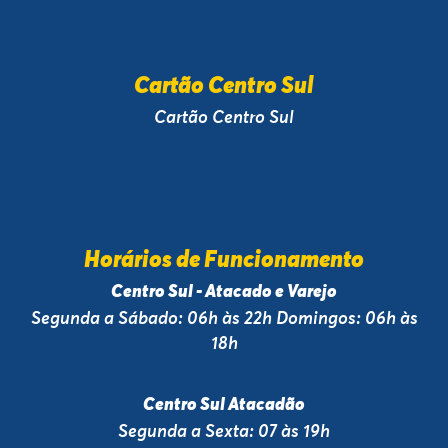
Cartão Centro Sul
Cartão Centro Sul
Horários de Funcionamento
Centro Sul - Atacado e Varejo
Segunda a Sábado: 06h às 22h Domingos: 06h às
18h
Centro Sul Atacadão
Segunda a Sexta: 07 às 19h