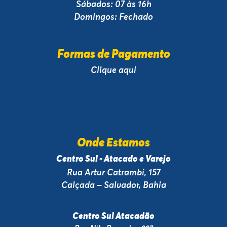
Sábados: 07 às 16h
Domingos: Fechado
Formas de Pagamento
Clique aqui
Onde Estamos
Centro Sul - Atacado e Varejo
Rua Artur Catrambi, 157
Calçada – Salvador, Bahia
Centro Sul Atacadão