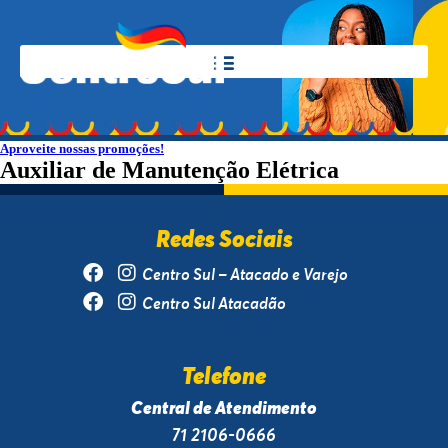
Aproveite nossas promoções!
Auxiliar de Manutenção Elétrica
Redes Sociais
Centro Sul – Atacado e Varejo
Centro Sul Atacadão
Telefone
Central de Atendimento
71 2106-0666