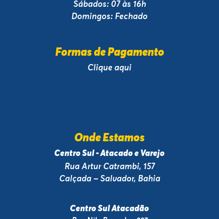
Sábados: 07 às 16h
Domingos: Fechado
Formas de Pagamento
Clique aqui
Onde Estamos
Centro Sul - Atacado e Varejo
Rua Artur Catrambi, 157
Calçada – Salvador, Bahia
Centro Sul Atacadão