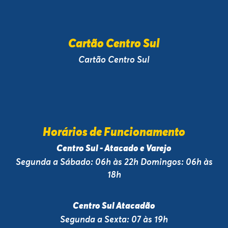
Cartão Centro Sul
Cartão Centro Sul
Horários de Funcionamento
Centro Sul - Atacado e Varejo
Segunda a Sábado: 06h às 22h Domingos: 06h às
18h
Centro Sul Atacadão
Segunda a Sexta: 07 às 19h