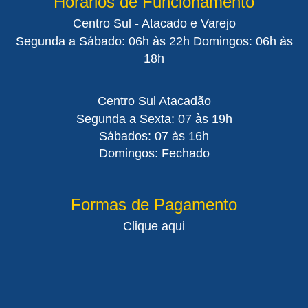
Horários de Funcionamento
Centro Sul - Atacado e Varejo
Segunda a Sábado: 06h às 22h Domingos: 06h às
18h
Centro Sul Atacadão
Segunda a Sexta: 07 às 19h
Sábados: 07 às 16h
Domingos: Fechado
Formas de Pagamento
Clique aqui