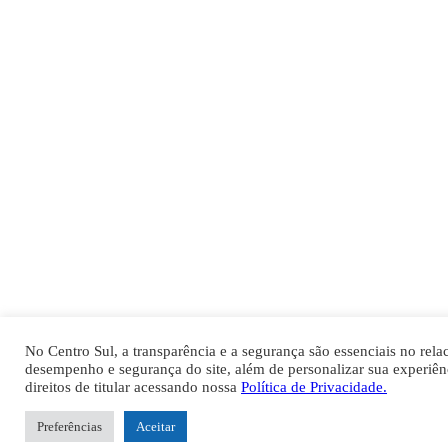
No Centro Sul, a transparência e a segurança são essenciais no re
desempenho e segurança do site, além de personalizar sua experiê
direitos de titular acessando nossa
Política de Privacidade.
Preferências
Aceitar