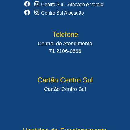
Centro Sul – Atacado e Varejo
Centro Sul Atacadão
Telefone
Central de Atendimento
71 2106-0666
Cartão Centro Sul
Cartão Centro Sul