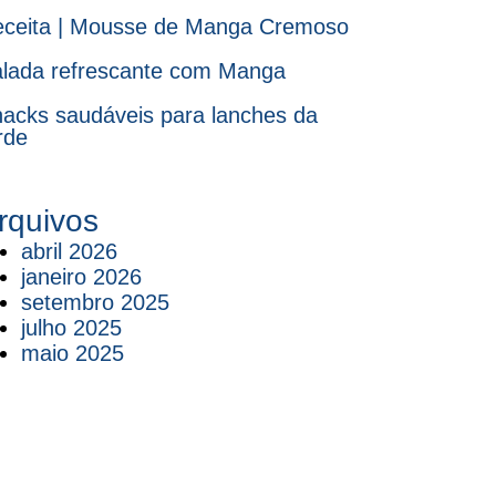
ceita | Mousse de Manga Cremoso
lada refrescante com Manga
acks saudáveis para lanches da
rde
rquivos
abril 2026
janeiro 2026
setembro 2025
julho 2025
maio 2025