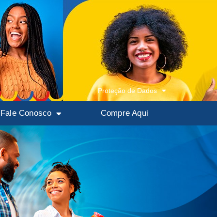
Proteção de Dados
Fale Conosco
Compre Aqui