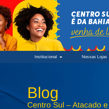
Institucional
Nossas Lojas
Blog
Centro Sul – Atacado e