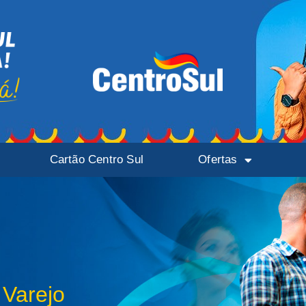
Cartão Centro Sul
Ofertas
 Varejo