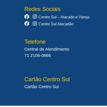
Redes Sociais
Centro Sul – Atacado e Varejo
Centro Sul Atacadão
Telefone
Central de Atendimento
71 2106-0666
Cartão Centro Sul
Cartão Centro Sul