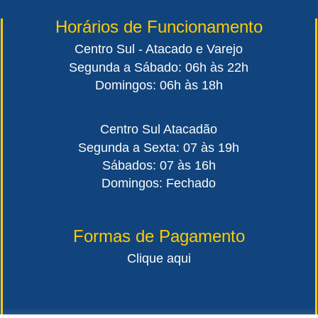
Horários de Funcionamento
Centro Sul - Atacado e Varejo
Segunda a Sábado: 06h às 22h
Domingos: 06h às 18h
Centro Sul Atacadão
Segunda a Sexta: 07 às 19h
Sábados: 07 às 16h
Domingos: Fechado
Formas de Pagamento
Clique aqui