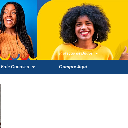
Proteção de Dados
Fale Conosco
Compre Aqui