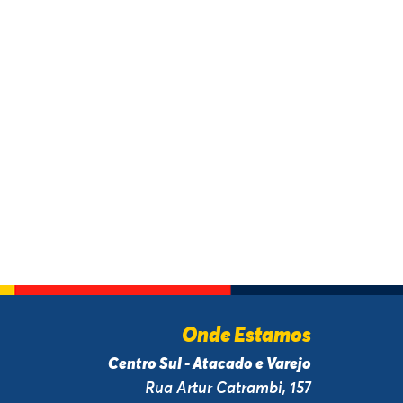
Onde Estamos
Centro Sul - Atacado e Varejo
Rua Artur Catrambi, 157