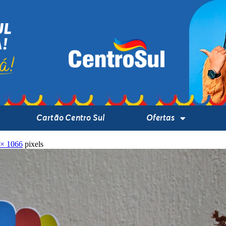
Cartão Centro Sul
Ofertas
 × 1066
pixels