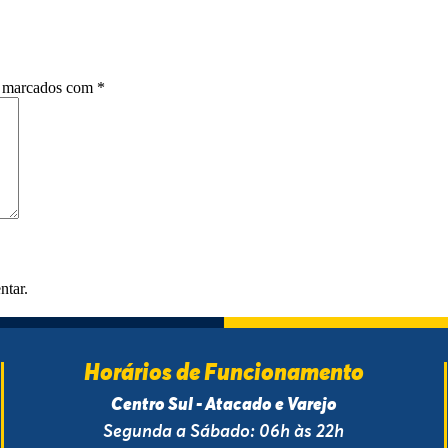
o marcados com
*
ntar.
Horários de Funcionamento
Centro Sul - Atacado e Varejo
Segunda a Sábado: 06h às 22h